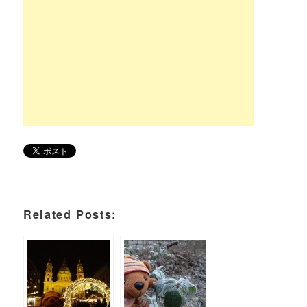
Related Posts: