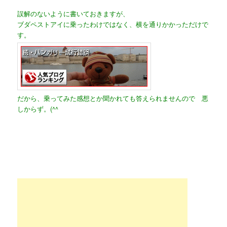
誤解のないように書いておきますが、
ブダペストアイに乗ったわけではなく、横を通りかかっただけで
す。
だから、乗ってみた感想とか聞かれても
答えられませんので 悪
しからず。(^^ゞ