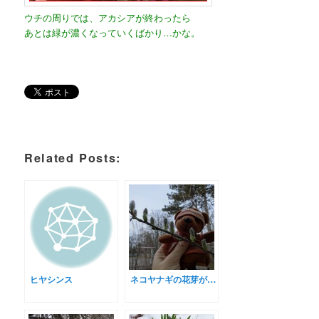
ウチの周りでは、アカシアが終わったら
あとは緑が濃くなっていくばかり…かな。
Related Posts:
ヒヤシンス
ネコヤナギの花芽が…