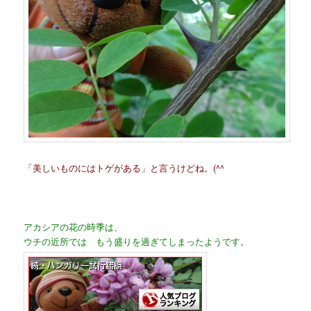
「美しいものにはトゲがある」と言うけどね。(^^ゞ
アカシアの花の時季は、
ウチの近所では もう盛りを過ぎてしまったようです。