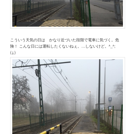
こういう天気の日は かなり近づいた段階で電車に気づく。危
険！ こんな日には運転したくないねぇ。…しないけど。^_^;
(↓)