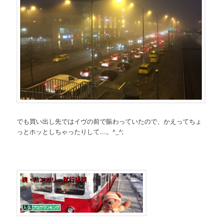
でも買い出し先ではイヴの前で賑わっていたので、かえってちょ
っとホッとしちゃったりして…。^_^;