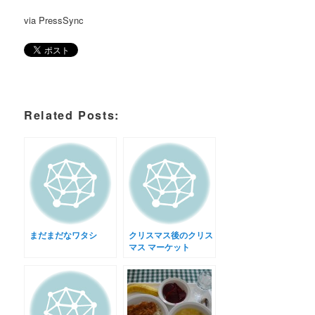
via PressSync
Related Posts:
まだまだなワタシ
クリスマス後のクリス
マス マーケット