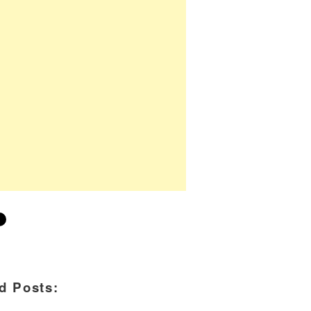
d Posts: