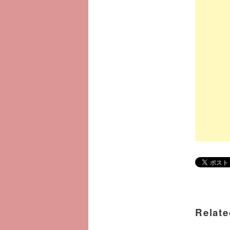
Relate