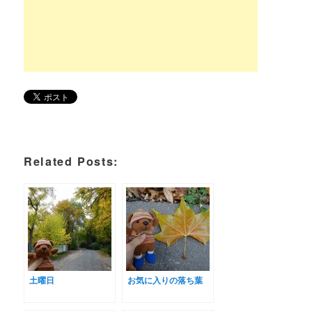
Related Posts:
土曜日
お気に入りの落ち葉