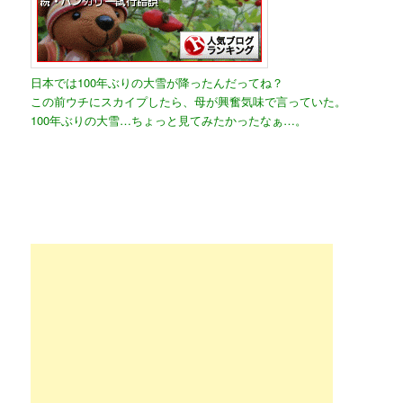
日本では100年ぶりの大雪が降ったんだってね？
この前ウチにスカイプしたら、母が興奮気味で言っていた。
100年ぶりの大雪…ちょっと見てみたかったなぁ…。