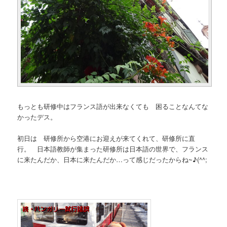
もっとも研修中はフランス語が出来なくても 困ることなんてな
かったデス。
初日は 研修所から空港にお迎えが来てくれて、研修所に直
行。 日本語教師が集まった研修所は日本語の世界で、フランス
に来たんだか、日本に来たんだか…って感じだったからね~♪(^^;