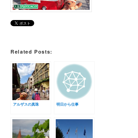
Related Posts:
アルザスの真珠
明日から仕事