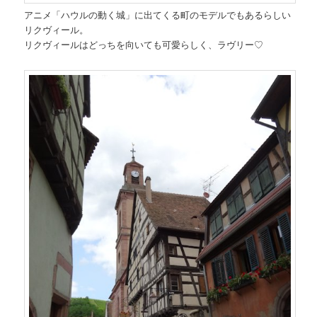
アニメ「ハウルの動く城」に出てくる町のモデルでもあるらしい
リクヴィール。
リクヴィールはどっちを向いても可愛らしく、ラヴリー♡