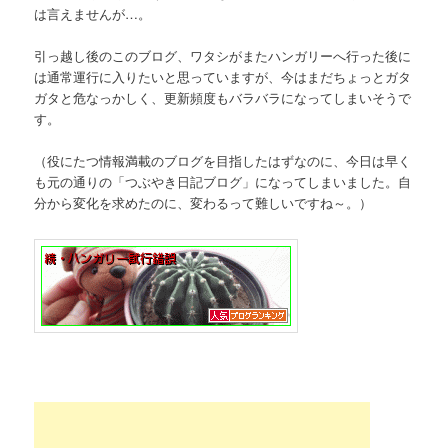
は言えませんが…。
引っ越し後のこのブログ、ワタシがまたハンガリーへ行った後に
は通常運行に入りたいと思っていますが、今はまだちょっとガタ
ガタと危なっかしく、更新頻度もバラバラになってしまいそうで
す。
（役にたつ情報満載のブログを目指したはずなのに、今日は早く
も元の通りの「つぶやき日記ブログ」になってしまいました。自
分から変化を求めたのに、変わるって難しいですね～。）