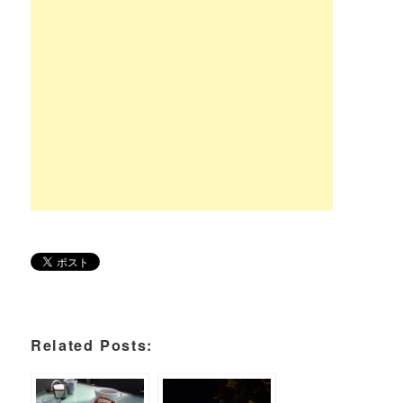
Related Posts: