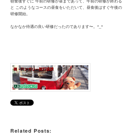
朝食後すぐに 午前の研修が昼まであって、午前の研修が終わる
と このようなコースの昼食をいただいて、昼食後はすぐ午後の
研修開始。
なかなか待遇の良い研修だったのであります〜。^_^
Related Posts: