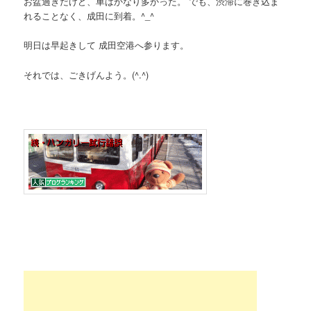
お盆過ぎだけど、車はかなり多かった。 でも、渋滞に巻き込ま
れることなく、成田に到着。^_^
明日は早起きして 成田空港へ参ります。
それでは、ごきげんよう。(^.^)