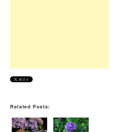
Related Posts: