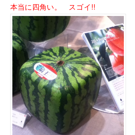
本当に四角い。 スゴイ!!