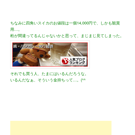
ちなみに四角いスイカのお値段は一個14,000円で、しかも観賞
用…。
桁が間違ってるんじゃないかと思って、まじまじ見てしまった。
それでも買う人、たまにはいるんだろうな。
いるんだなぁ、そういう金持ちって…。(^^ゞ