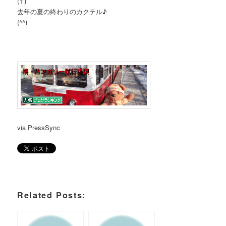
(↑)
去年の夏の終わりのカクテル♪
(^^)
via PressSync
Related Posts: