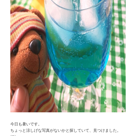
今日も暑いです。
ちょっと涼しげな写真がないかと探していて、見つけました。