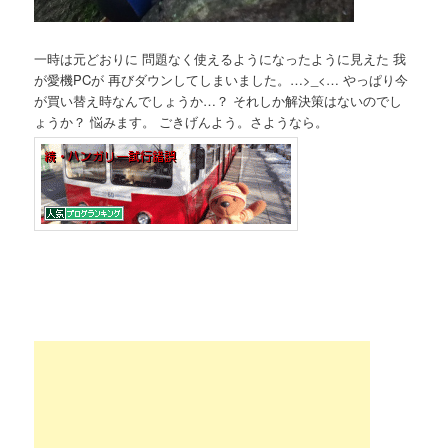
一時は元どおりに 問題なく使えるようになったように見えた 我
が愛機PCが 再びダウンしてしまいました。…>_<… やっぱり今
が買い替え時なんでしょうか…？ それしか解決策はないのでし
ょうか？ 悩みます。 ごきげんよう。さようなら。